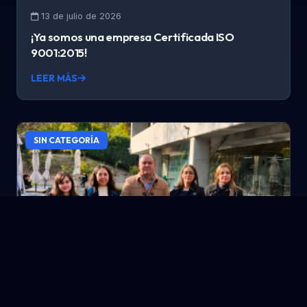
13 de julio de 2026
¡Ya somos una empresa Certificada ISO
9001:2015!
LEER MÁS
SIN CATEGORÍA