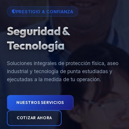
PRESTIGIO & CONFIANZA
Seguridad &
Tecnología
Soluciones integrales de protección física, aseo
industrial y tecnología de punta estudiadas y
ejecutadas a la medida de tu operación.
NUESTROS SERVICIOS
COTIZAR AHORA