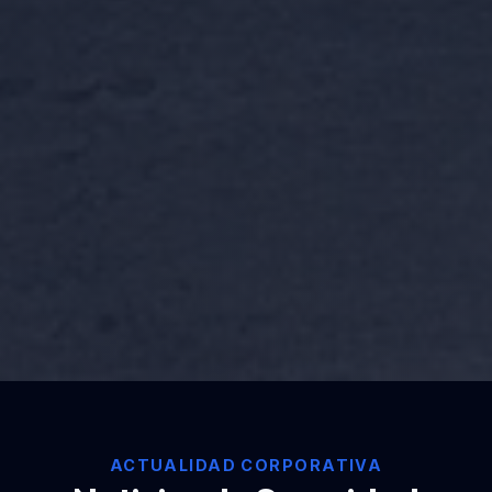
ACTUALIDAD CORPORATIVA